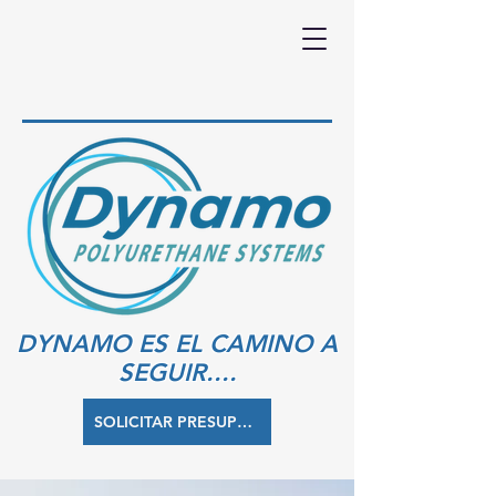
DYNAMO ES EL CAMINO A
SEGUIR....
SOLICITAR PRESUPUESTO